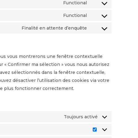
Functional
Functional
Finalité en attente d’enquête
nous vous montrerons une fenêtre contextuelle
ur « Confirmer ma sélection » vous nous autorisez
 avez sélectionnés dans la fenêtre contextuelle,
vez désactiver l’utilisation des cookies via votre
 ne plus fonctionner correctement.
Toujours activé