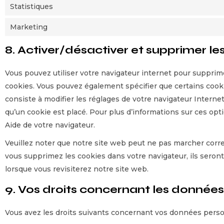
Statistiques
Marketing
8. Activer/désactiver et supprimer le
Vous pouvez utiliser votre navigateur internet pour suppr
cookies. Vous pouvez également spécifier que certains cook
consiste à modifier les réglages de votre navigateur Interne
qu’un cookie est placé. Pour plus d’informations sur ces opt
Aide de votre navigateur.
Veuillez noter que notre site web peut ne pas marcher corre
vous supprimez les cookies dans votre navigateur, ils sero
lorsque vous revisiterez notre site web.
9. Vos droits concernant les données
Vous avez les droits suivants concernant vos données perso