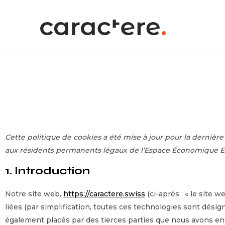
Cette politique de cookies a été mise à jour pour la dernière f
aux résidents permanents légaux de l’Espace Économique Eu
1. Introduction
Notre site web,
https://caractere.swiss
(ci-après : « le site 
liées (par simplification, toutes ces technologies sont désig
également placés par des tierces parties que nous avons e