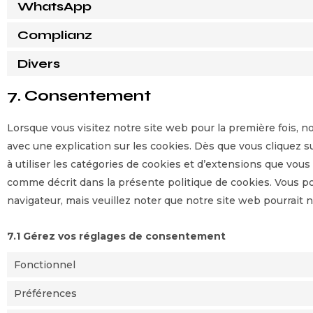
WhatsApp
Complianz
Divers
7. Consentement
Lorsque vous visitez notre site web pour la première fois, 
avec une explication sur les cookies. Dès que vous cliquez s
à utiliser les catégories de cookies et d’extensions que vous
comme décrit dans la présente politique de cookies. Vous pou
navigateur, mais veuillez noter que notre site web pourrait
7.1 Gérez vos réglages de consentement
Fonctionnel
Préférences