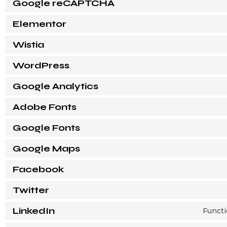
Google reCAPTCHA
Elementor
Wistia
WordPress
Google Analytics
Adobe Fonts
Google Fonts
Google Maps
Facebook
Twitter
LinkedIn
Functi