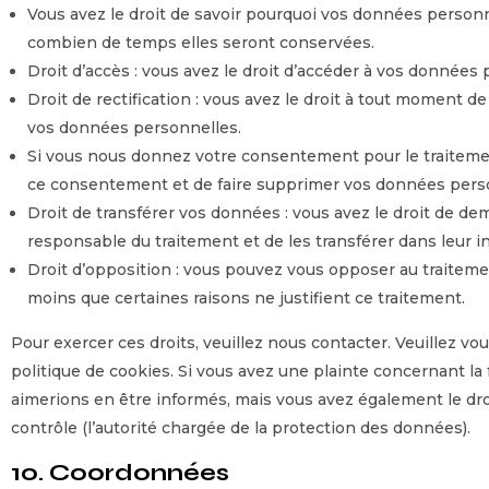
Vous avez le droit de savoir pourquoi vos données personne
combien de temps elles seront conservées.
Droit d’accès : vous avez le droit d’accéder à vos donnée
Droit de rectification : vous avez le droit à tout moment d
vos données personnelles.
Si vous nous donnez votre consentement pour le traitemen
ce consentement et de faire supprimer vos données pers
Droit de transférer vos données : vous avez le droit de 
responsable du traitement et de les transférer dans leur i
Droit d’opposition : vous pouvez vous opposer au traite
moins que certaines raisons ne justifient ce traitement.
Pour exercer ces droits, veuillez nous contacter. Veuillez v
politique de cookies. Si vous avez une plainte concernant l
aimerions en être informés, mais vous avez également le dro
contrôle (l’autorité chargée de la protection des données).
10. Coordonnées