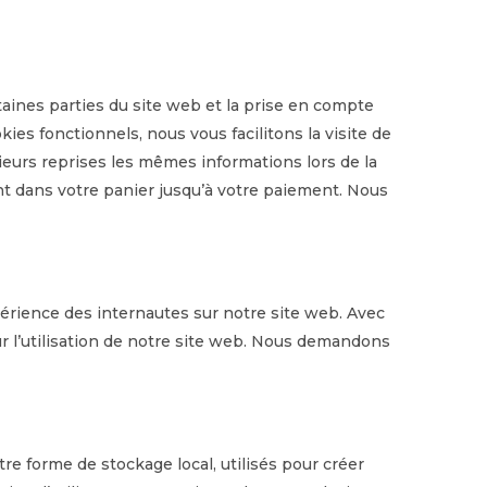
aines parties du site web et la prise en compte
ies fonctionnels, nous vous facilitons la visite de
sieurs reprises les mêmes informations lors de la
nt dans votre panier jusqu’à votre paiement. Nous
xpérience des internautes sur notre site web. Avec
r l’utilisation de notre site web. Nous demandons
re forme de stockage local, utilisés pour créer