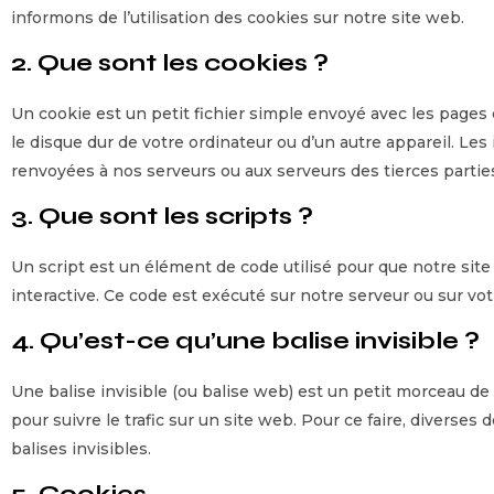
informons de l’utilisation des cookies sur notre site web.
2. Que sont les cookies ?
Un cookie est un petit fichier simple envoyé avec les pages 
le disque dur de votre ordinateur ou d’un autre appareil. Le
renvoyées à nos serveurs ou aux serveurs des tierces parties
3. Que sont les scripts ?
Un script est un élément de code utilisé pour que notre si
interactive. Ce code est exécuté sur notre serveur ou sur vot
4. Qu’est-ce qu’une balise invisible ?
Une balise invisible (ou balise web) est un petit morceau de t
pour suivre le trafic sur un site web. Pour ce faire, diverse
balises invisibles.