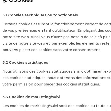
5. Cookies
5.1 Cookies techniques ou fonctionnels
Certains cookies assurent le fonctionnement correct de cert
de vos préférences en tant qu’utilisateur. En plaçant des cook
notre site web. Ainsi, vous n’avez pas besoin de saisir à plu
visite de notre site web et, par exemple, les éléments reste
pouvons placer ces cookies sans votre consentement.
5.2 Cookies statistiques
Nous utilisons des cookies statistiques afin d’optimiser l’e
ces cookies statistiques, nous obtenons des informations su
votre permission pour placer des cookies statistiques.
5.3 Cookies de marketing/suivi
Les cookies de marketing/suivi sont des cookies ou toute aut