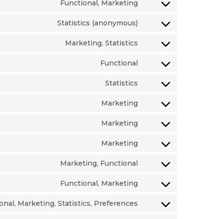
Functional, Marketing
Statistics (anonymous)
Marketing, Statistics
Functional
Statistics
Marketing
Marketing
Marketing
Marketing, Functional
Functional, Marketing
onal, Marketing, Statistics, Preferences