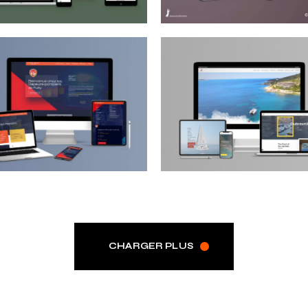
CHARGER PLUS