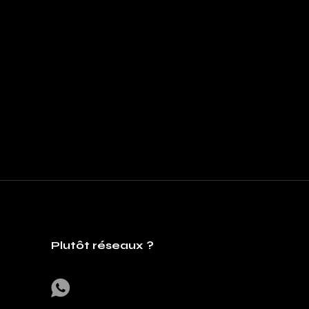
Plutôt réseaux ?