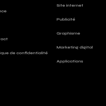
Site internet
nce
Publicité
Graphisme
act
Marketing digital
tique de confidentialité
Applications