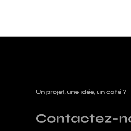
Un projet, une idée, un café ?
Contactez-n