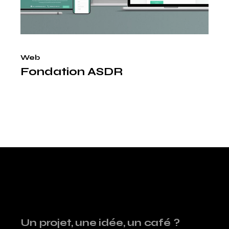
Web
Fondation ASDR
Un projet, une idée, un café ?