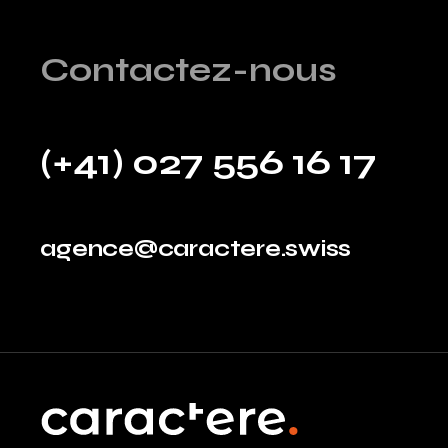
Contactez-nous
(+41) 027 556 16 17
agence@caractere.swiss