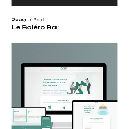
Design
Print
Le Boléro Bar