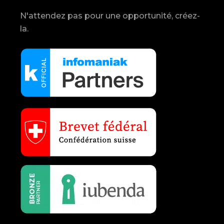
N'attendez pas pour une opportunité, créez-
la.