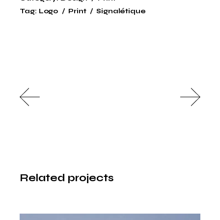
Tag:
Logo
Print
Signalétique
Related projects