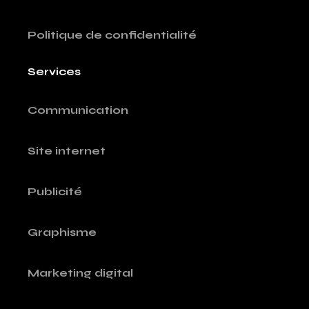
Politique de confidentialité
Services
Communication
Site internet
Publicité
Graphisme
Marketing digital