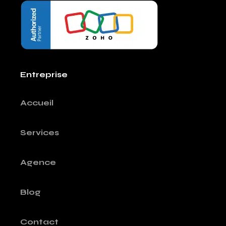
Entreprise
Accueil
Services
Agence
Blog
Contact