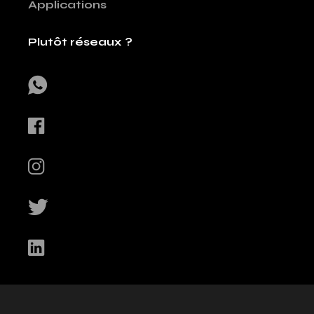
Applications
Plutôt réseaux ?