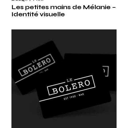
Les petites mains de Mélanie –
Identité visuelle