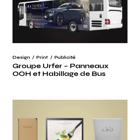
Design
Print
Publicité
Groupe Urfer – Panneaux
OOH et Habillage de Bus