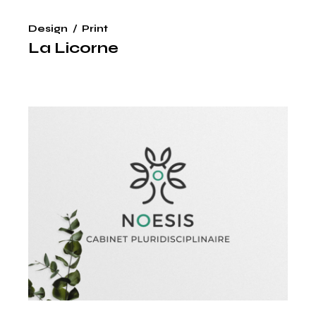
Design
Print
La Licorne