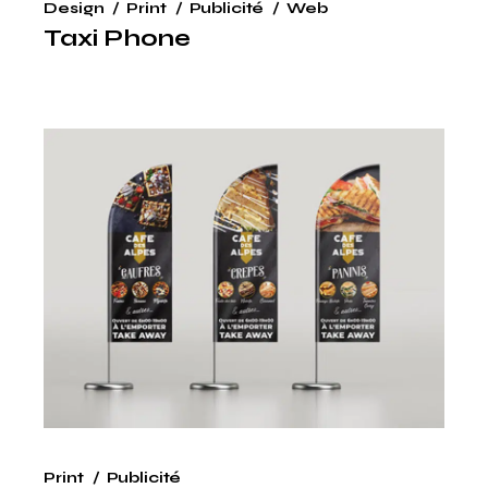
Design
Print
Publicité
Web
Taxi Phone
Print
Publicité