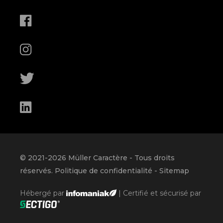
© 2021-
2026
Müller Caractère
- Tous droits
réservés.
Politique de confidentialité
-
Sitemap
Hébergé par
| Certifié et sécurisé par