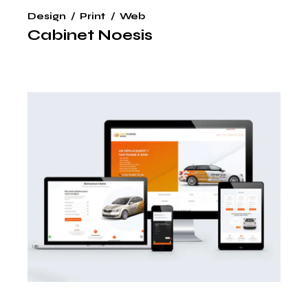
Design
Print
Web
Cabinet Noesis