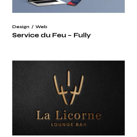
Design
Web
Service du Feu – Fully