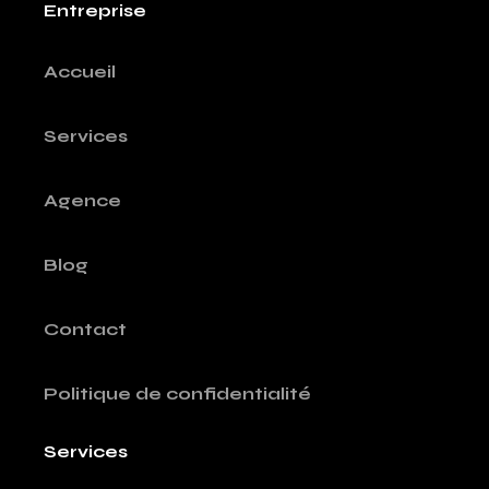
Entreprise
Accueil
Services
Agence
Blog
Contact
Politique de confidentialité
Services