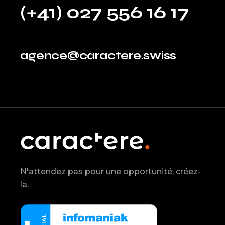
(+41) 027 556 16 17
agence@caractere.swiss
N'attendez pas pour une opportunité, créez-
la.