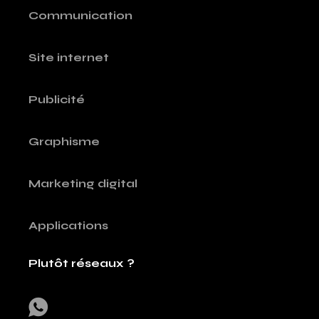
Communication
Site internet
Publicité
Graphisme
Marketing digital
Applications
Plutôt réseaux ?