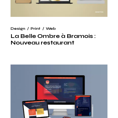
Design
Print
Web
La Belle Ombre à Bramois :
Nouveau restaurant