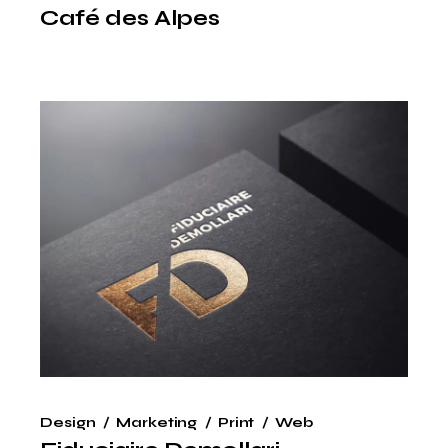
Café des Alpes
Design
Marketing
Print
Web