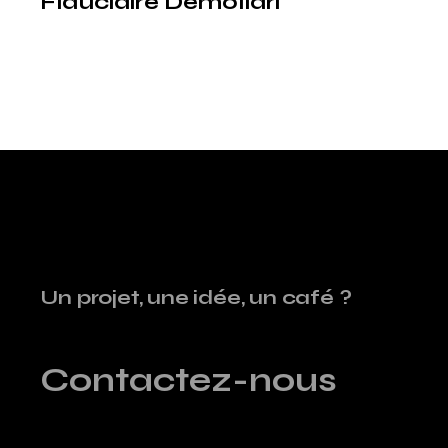
Fiduciaire Demollari
Un projet, une idée, un café ?
Contactez-nous