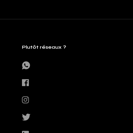
Plutôt réseaux ?