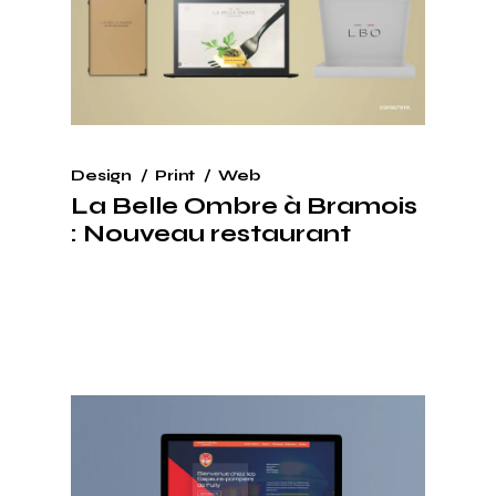
Design
Print
Web
La Belle Ombre à Bramois
: Nouveau restaurant