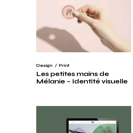
Design
Print
Les petites mains de
Mélanie – Identité visuelle