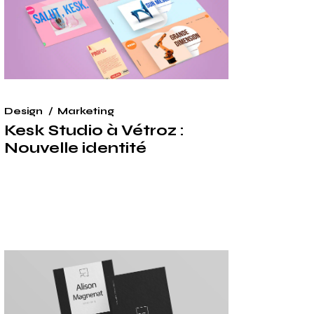
Design
Marketing
Kesk Studio à Vétroz :
Nouvelle identité