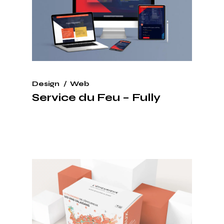
Design
Web
Service du Feu – Fully