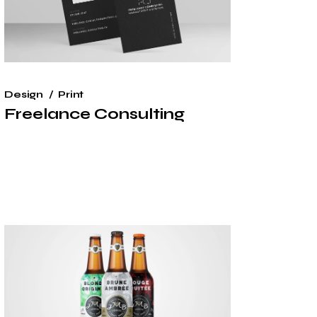
Design
Print
Freelance Consulting