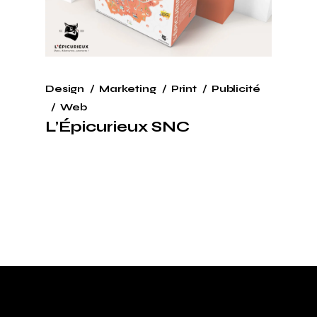
Design
Marketing
Print
Publicité
Web
L’Épicurieux SNC