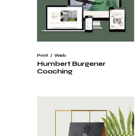
Print
Web
Humbert Burgener
Coaching