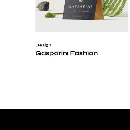
Design
Gasparini Fashion