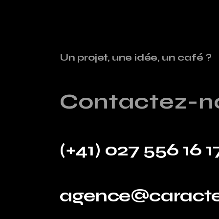
Un projet, une idée, un café ?
Contactez-n
(+41) 027 556 16 1
agence@caracte