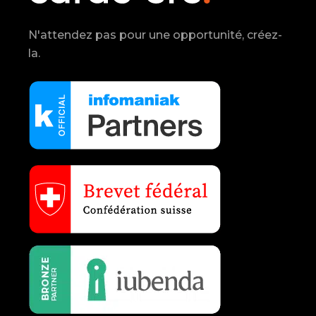
N'attendez pas pour une opportunité, créez-
la.