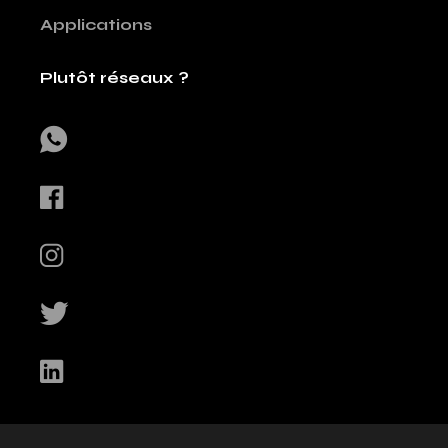
Applications
Plutôt réseaux ?