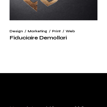
Design
Marketing
Print
Web
Fiduciaire Demollari