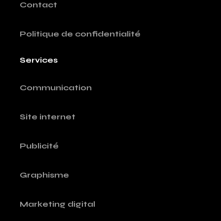
Contact
Politique de confidentialité
Services
Communication
Site internet
Publicité
Graphisme
Marketing digital