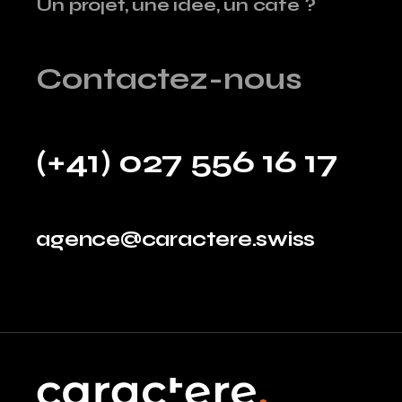
Un projet, une idée, un café ?
Contactez-nous
(+41) 027 556 16 17
agence@caractere.swiss