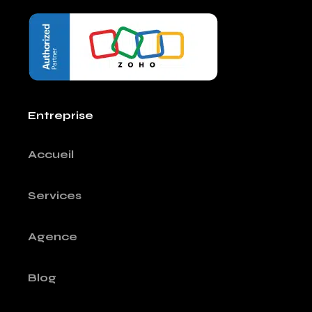
Entreprise
Accueil
Services
Agence
Blog