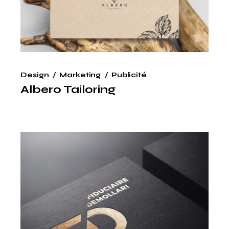
Design
Marketing
Publicité
Albero Tailoring