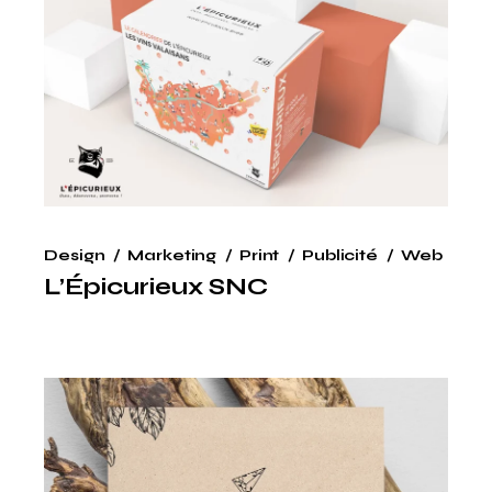
Design
Marketing
Print
Publicité
Web
L’Épicurieux SNC