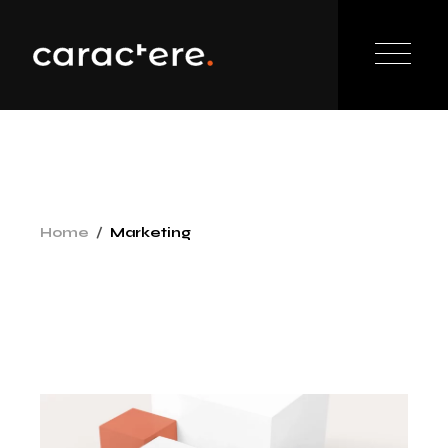
Home
Marketing