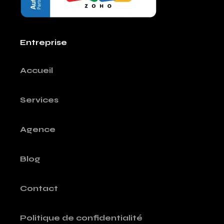
Entreprise
Accueil
Services
Agence
Blog
Contact
Politique de confidentialité