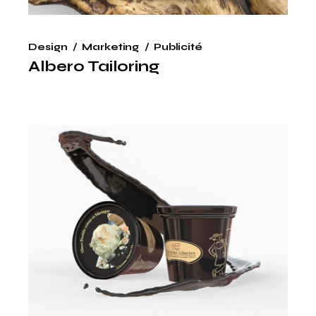
Design
Marketing
Publicité
Albero Tailoring