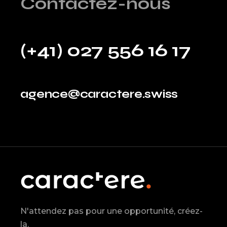
Contactez-nous
(+41) 027 556 16 17
agence@caractere.swiss
N'attendez pas pour une opportunité, créez-
la.