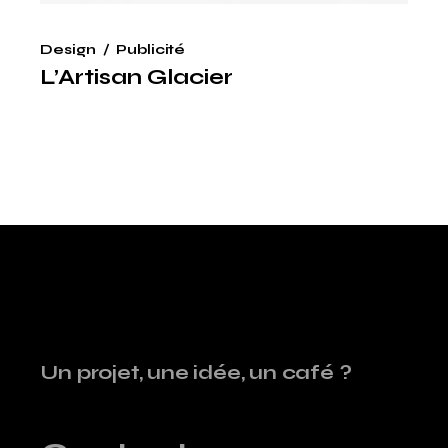
Design
Publicité
L’Artisan Glacier
Un projet, une idée, un café ?