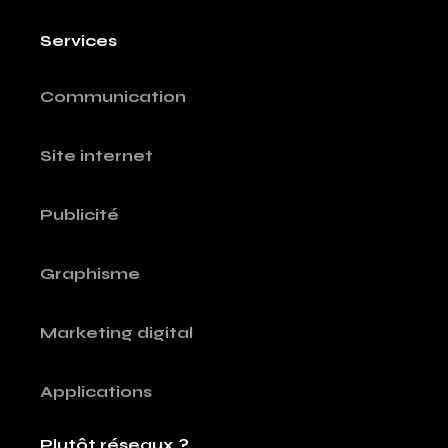
Services
Communication
Site internet
Publicité
Graphisme
Marketing digital
Applications
Plutôt réseaux ?