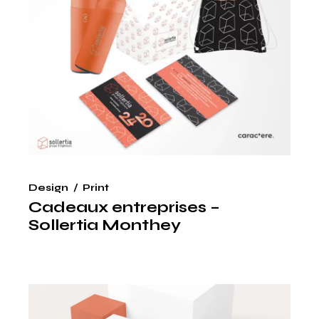
Design
Print
Cadeaux entreprises –
Sollertia Monthey