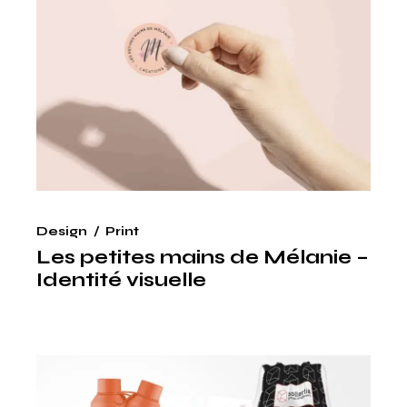
Design
Print
Les petites mains de Mélanie –
Identité visuelle