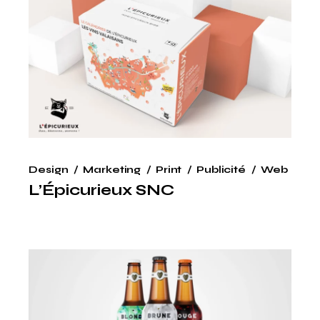
Design
Marketing
Print
Publicité
Web
L’Épicurieux SNC