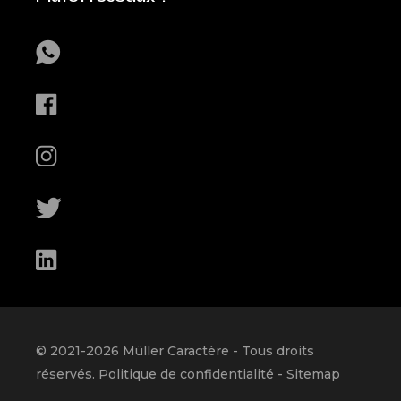
© 2021-
2026
Müller Caractère
- Tous droits
réservés.
Politique de confidentialité
-
Sitemap