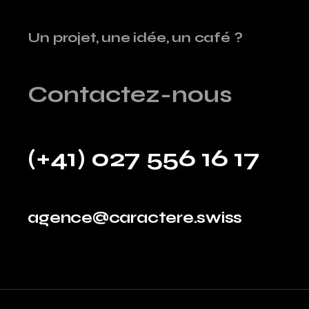
Un projet, une idée, un café ?
Contactez-nous
(+41) 027 556 16 17
agence@caractere.swiss