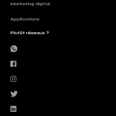
Marketing digital
Applications
Plutôt réseaux ?