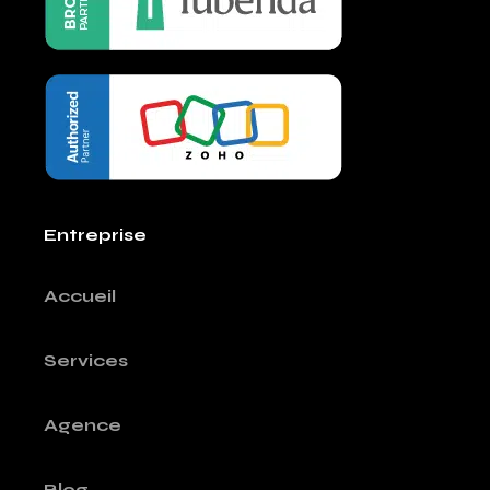
Entreprise
Accueil
Services
Agence
Blog