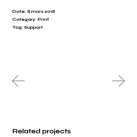
Date:
8 mars 2018
Category:
Print
Tag:
Support
Related projects