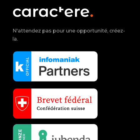
N'attendez pas pour une opportunité, créez-
la.