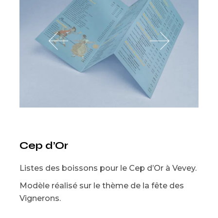
Cep d’Or
Listes des boissons pour le Cep d’Or à Vevey.
Modèle réalisé sur le thème de la fête des
Vignerons.