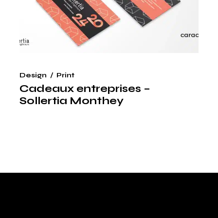
Design
Print
Cadeaux entreprises –
Sollertia Monthey