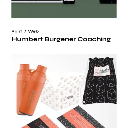
Print
Web
Humbert Burgener Coaching