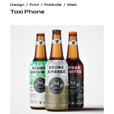
Design
Print
Publicité
Web
Taxi Phone