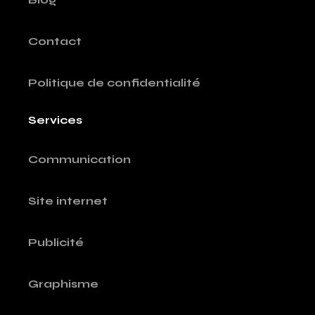
Contact
Politique de confidentialité
Services
Communication
Site internet
Publicité
Graphisme