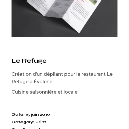
Le Refuge
Création d’un dépliant pour le restaurant Le
Refuge à Évolène.
Cuisine saisonnière et locale.
Date:
15 juin 2019
Category:
Print