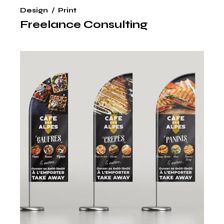
Design
Print
Freelance Consulting