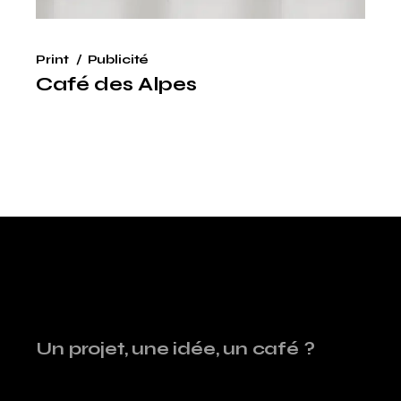
Print
Publicité
Café des Alpes
Un projet, une idée, un café ?