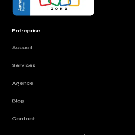
Entreprise
Accueil
Services
Agence
Blog
Contact