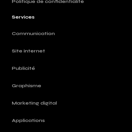
Politique de confidentialité
Services
Communication
Site internet
Publicité
Graphisme
Marketing digital
Applications