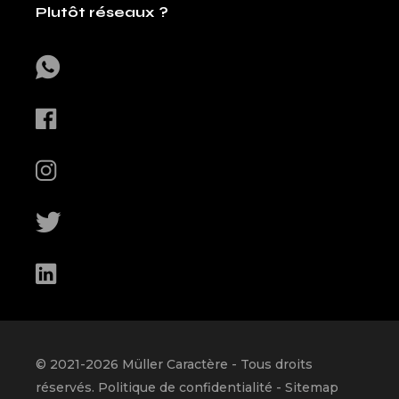
Plutôt réseaux ?
© 2021-
2026
Müller Caractère
- Tous droits
réservés.
Politique de confidentialité
-
Sitemap