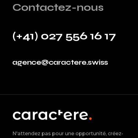
Contactez-nous
(+41) 027 556 16 17
agence@caractere.swiss
N'attendez pas pour une opportunité, créez-