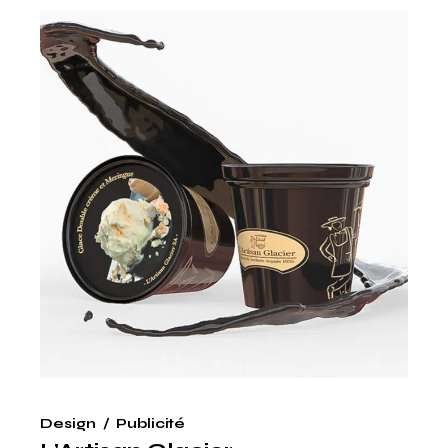
Design
Publicité